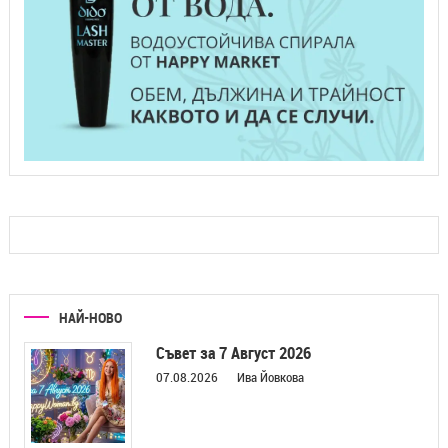
НАЙ-НОВО
Съвет за 7 Август 2026
07.08.2026
Ива Йовкова