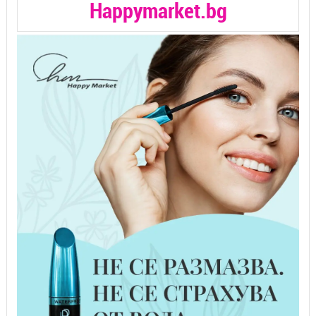
Happymarket.bg