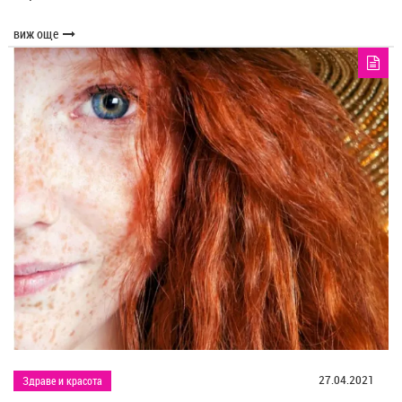
виж още
27.04.2021
Здраве и красота