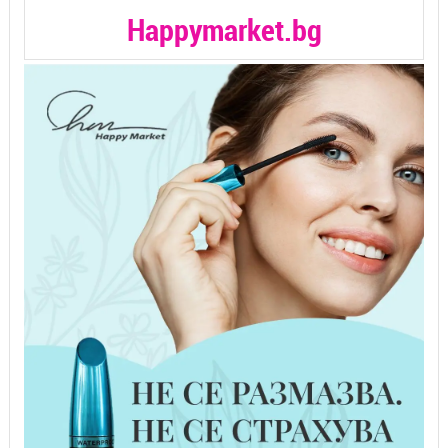
Happymarket.bg