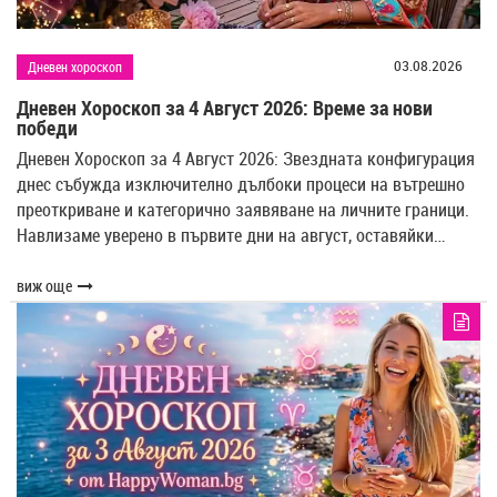
03.08.2026
Дневен хороскоп
Дневен Хороскоп за 4 Август 2026: Време за нови
победи
Дневен Хороскоп за 4 Август 2026: Звездната конфигурация
днес събужда изключително дълбоки процеси на вътрешно
преоткриване и категорично заявяване на личните граници.
Навлизаме уверено в първите дни на август, оставяйки…
виж още