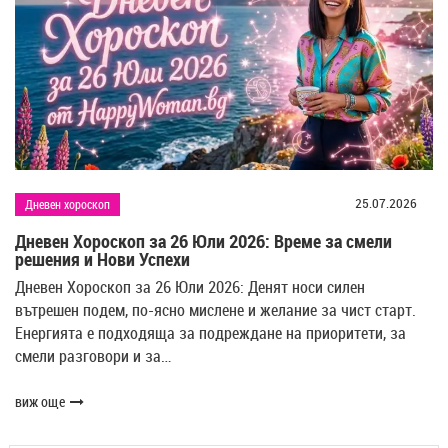
25.07.2026
Дневен хороскоп
Дневен Хороскоп за 26 Юли 2026: Време за смели
решения и Нови Успехи
Дневен Хороскоп за 26 Юли 2026: Денят носи силен
вътрешен подем, по-ясно мислене и желание за чист старт.
Енергията е подходяща за подреждане на приоритети, за
смели разговори и за…
виж още