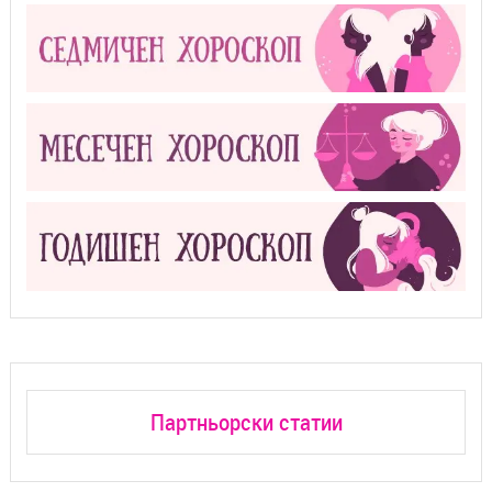
Партньорски статии