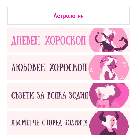
Астрология