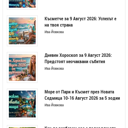
Късметче за 9 Август 2026: Успехът е
на твоя страна
Ива Йовкова
Дневен Хороскоп за 9 Август 2026:
Предстоят неочаквани събития
Ива Йовкова
Море от Пари и Късмет през Новата
Седмица 10-16 Август 2026 за 5 зодии
Ива Йовкова