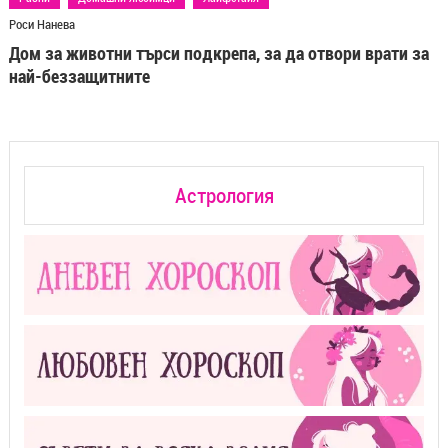
Роси Нанева
Дом за животни търси подкрепа, за да отвори врати за
най-беззащитните
Астрология