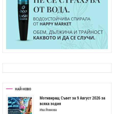
НАЙ-НОВО
Мотивиращ Съвет за 9 Август 2026 за
всяка зодия
Ива Йовкова