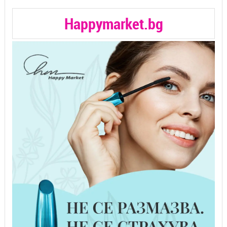
Happymarket.bg