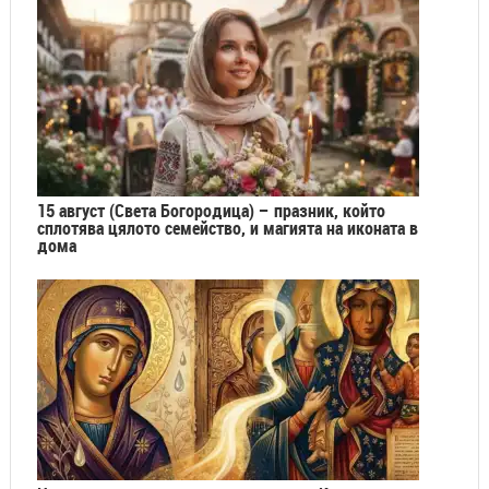
15 август (Света Богородица) – празник, който
сплотява цялото семейство, и магията на иконата в
дома