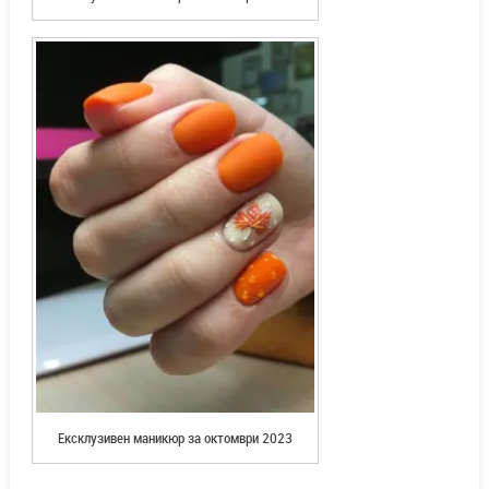
Ексклузивен маникюр за октомври 2023