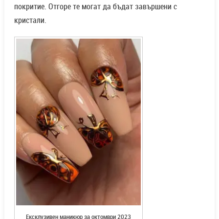
покритие. Отгоре те могат да бъдат завършени с
кристали.
Ексклузивен маникюр за октомври 2023