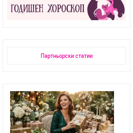
Партньорски статии