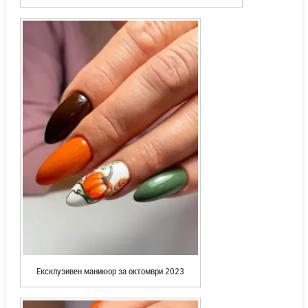
Ексклузивен маникюр за октомври 2023