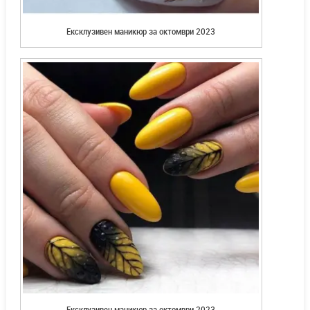
Ексклузивен маникюр за октомври 2023
Ексклузивен маникюр за октомври 2023