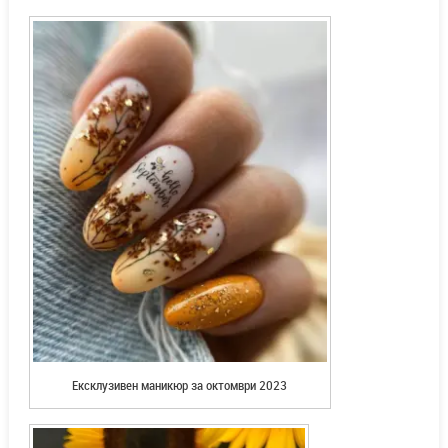
Ексклузивен маникюр за октомври 2023