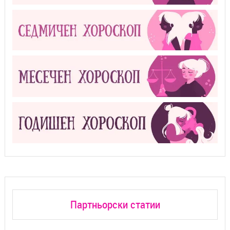
Партньорски статии