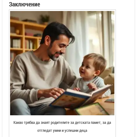
Заключение
Какво трябва да знаят родителите за детската памет, за да
отгледат умни и успешни деца