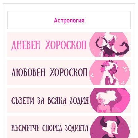
Астрология