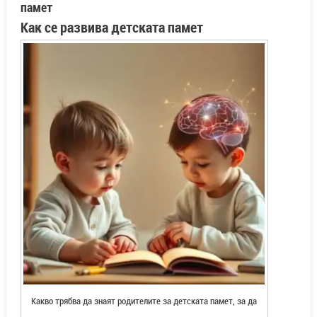
памет
Как се развива детската памет
Какво трябва да знаят родителите за детската памет, за да