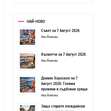
НАЙ-НОВО
Съвет за 7 Август 2026
Ива Йовкова
Късметче за 7 Август 2026
Ива Йовкова
Дневен Хороскоп за 7
Август 2026: Големи
промени и съдбовни срещи
Ива Йовкова
Защо старите пловдивски