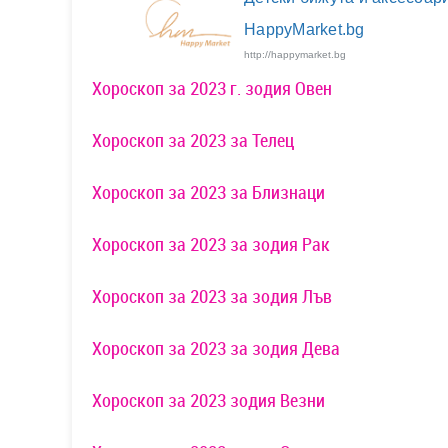
HappyMarket.bg
http://happymarket.bg
Хороскоп за 2023 г. зодия Овен
Хороскоп за 2023 за Телец
Хороскоп за 2023 за Близнаци
Хороскоп за 2023 за зодия Рак
Хороскоп за 2023 за зодия Лъв
Хороскоп за 2023 за зодия Дева
Хороскоп за 2023 зодия Везни