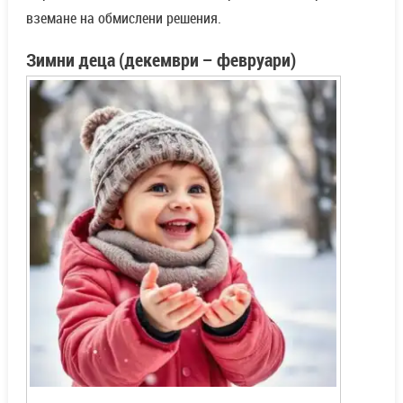
вземане на обмислени решения.
Зимни деца (декември – февруари)