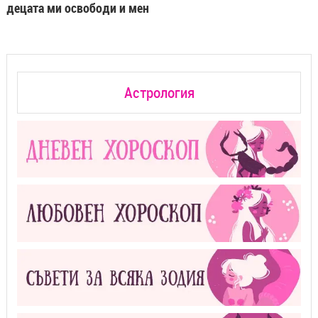
децата ми освободи и мен
Астрология