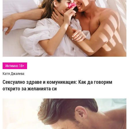
Интимно 18+
Катя Джалева
Сексуално здраве и комуникация: Как да говорим
открито за желанията си