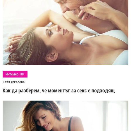
Интимно 18+
Катя Джалева
Как да разберем, че моментът за секс е подходящ