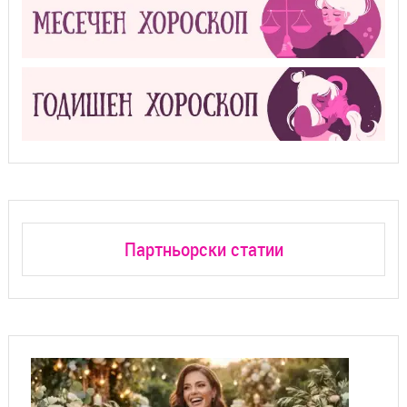
Партньорски статии