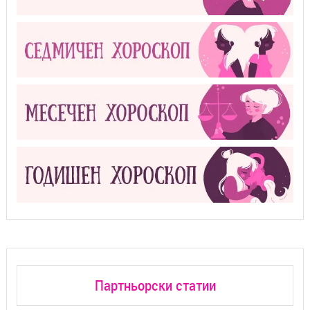
Партньорски статии