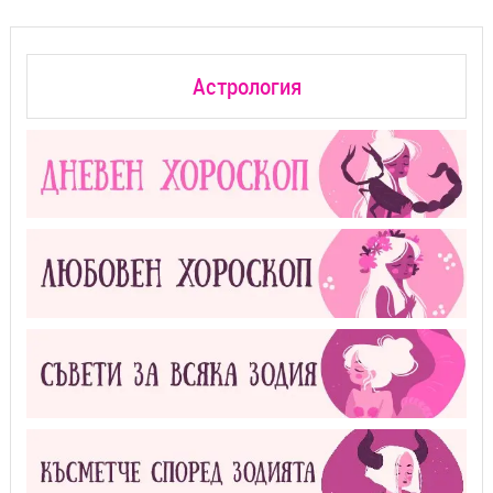
Астрология