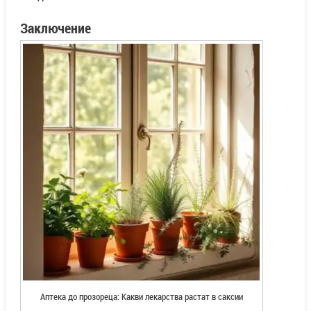
Заключение
Аптека до прозореца: Какви лекарства растат в саксии