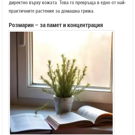
директно върху кожата. Това го превръща в едно от най-
практичните растения за домашна грижа.
Розмарин
–
за памет и концентрация