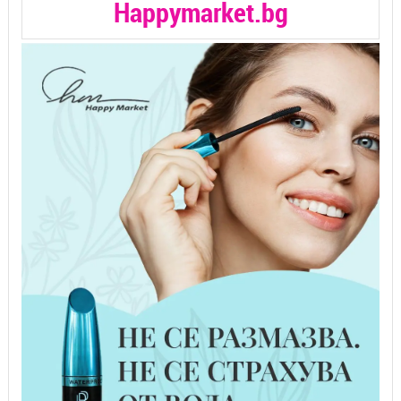
Happymarket.bg