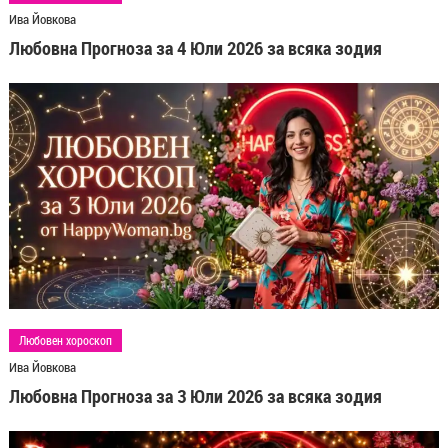
Ива Йовкова
Любовна Прогноза за 4 Юли 2026 за всяка зодия
Любовен хороскоп
Ива Йовкова
Любовна Прогноза за 3 Юли 2026 за всяка зодия