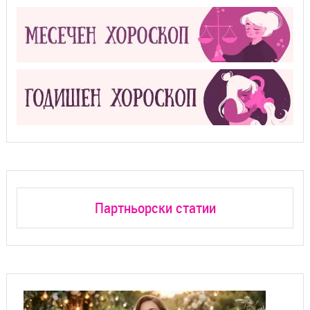
Партньорски статии