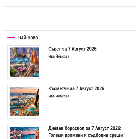
НАЙ-НОВО
Съвет за 7 Август 2026
Ива Йовкова
Късметче за 7 Август 2026
Ива Йовкова
Дневен Хороскоп за 7 Август 2026:
Големи промени и съдбовни срещи