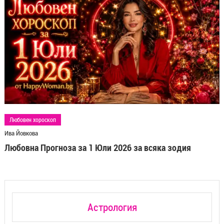
Любовен хороскоп
Ива Йовкова
Любовна Прогноза за 1 Юли 2026 за всяка зодия
Астрология