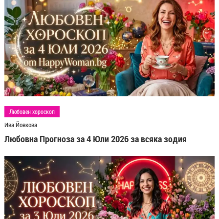
Любовен хороскоп
Ива Йовкова
Любовна Прогноза за 4 Юли 2026 за всяка зодия