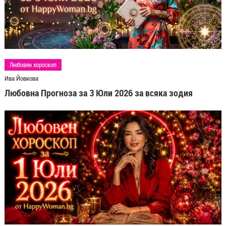
Любовен хороскоп
Ива Йовкова
Любовна Прогноза за 3 Юли 2026 за всяка зодия