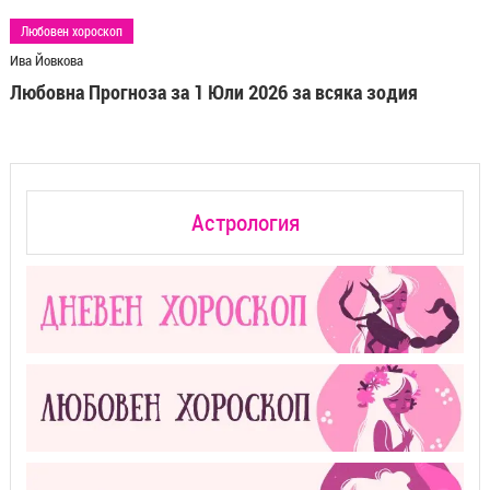
Любовен хороскоп
Ива Йовкова
Любовна Прогноза за 1 Юли 2026 за всяка зодия
Астрология