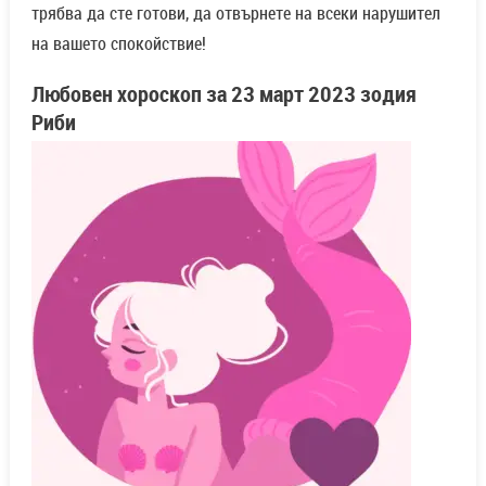
трябва да сте готови, да отвърнете на всеки нарушител
на вашето спокойствие!
Любовен хороскоп за
23 март
2023 зодия
Риби