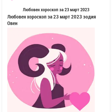
Любовен хороскоп за
23 март
2023
Любовен хороскоп за
23 март
2023 зодия
Овен