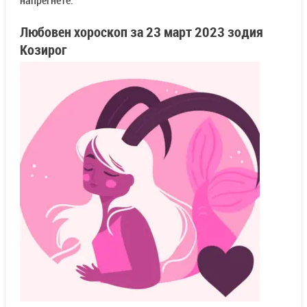
Любовен хороскоп за
23 март
2023 зодия
Козирог