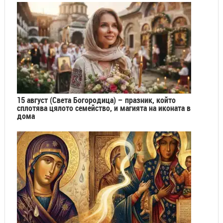
15 август (Света Богородица) – празник, който
сплотява цялото семейство, и магията на иконата в
дома