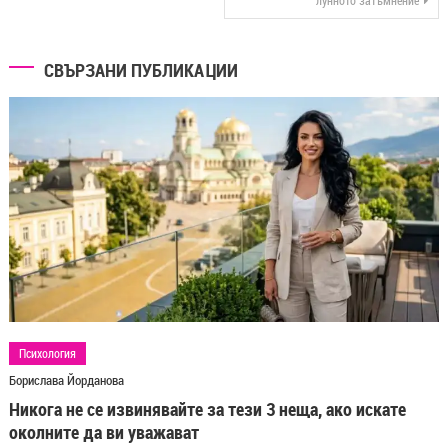
СВЪРЗАНИ ПУБЛИКАЦИИ
Психология
Борислава Йорданова
Никога не се извинявайте за тези 3 неща, ако искате
околните да ви уважават