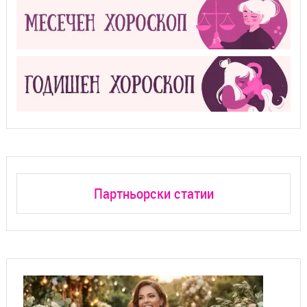
Партньорски статии