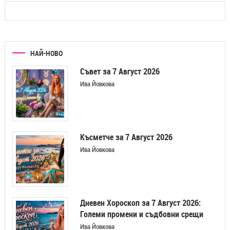
НАЙ-НОВО
Съвет за 7 Август 2026
Ива Йовкова
Късметче за 7 Август 2026
Ива Йовкова
Дневен Хороскоп за 7 Август 2026:
Големи промени и съдбовни срещи
Ива Йовкова