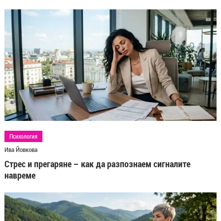
Психология
Ива Йовкова
Стрес и прегаряне – как да разпознаем сигналите
навреме