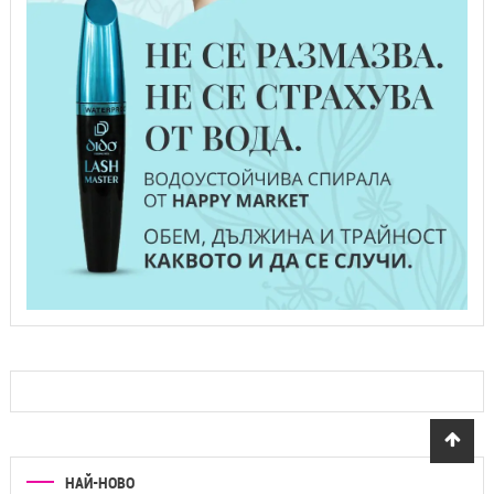
НАЙ-НОВО