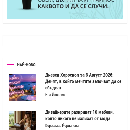
НАЙ-НОВО
Дневен Хороскоп за 6 Август 2026:
Денят, в който мечтите започват да се
сбъдват
Ива Йовкова
Дизайнерите разкриват 10 мебели,
които никога не излизат от мода
Борислава Йорданова