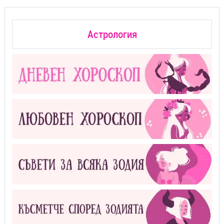
Астрология