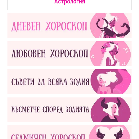
Астрология