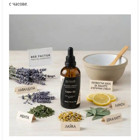
с часове.