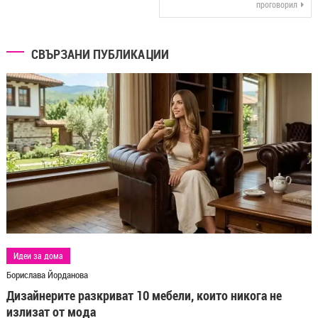
проговорил
СВЪРЗАНИ ПУБЛИКАЦИИ
Идеи за дома
Борислава Йорданова
Дизайнерите разкриват 10 мебели, които никога не
излизат от мода