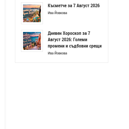
Късметче за 7 Август 2026
Ива Йовкова
Дневен Хороскоп за 7
Август 2026: Големи
промени и съдбовни срещи
Ива Йовкова