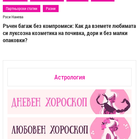
Астрология