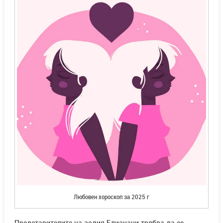
Любовен хороскоп за 2025 г