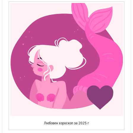
Любовен хороскоп за 2025 г