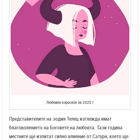
Любовен хороскоп за 2025 г
Представителите на зодия Телец изглежда имат
благоволението на Боговете на любовта. Тази година
местните ще изпитат силно влияние от Сатурн, което ще