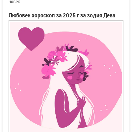
човек.
Любовен хороскоп за 2025 г за зодия Дева