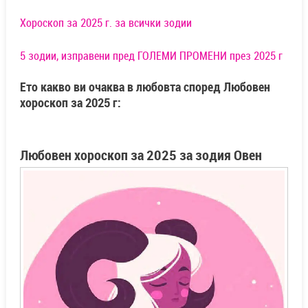
Хороскоп за 2025 г. за всички зодии
5 зодии, изправени пред ГОЛЕМИ ПРОМЕНИ през 2025 г
Ето какво ви очаква в любовта според Любовен
хороскоп за 2025 г:
Л
юбовен хороскоп за 2025 за зодия Овен