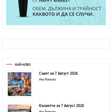
НАЙ-НОВО
Съвет за 7 Август 2026
Ива Йовкова
Късметче за 7 Август 2026
Ива Йовкова