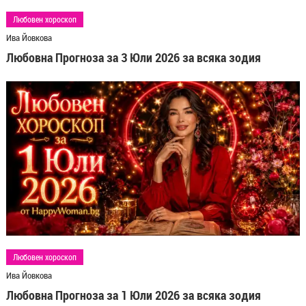
Любовен хороскоп
Ива Йовкова
Любовна Прогноза за 3 Юли 2026 за всяка зодия
Любовен хороскоп
Ива Йовкова
Любовна Прогноза за 1 Юли 2026 за всяка зодия