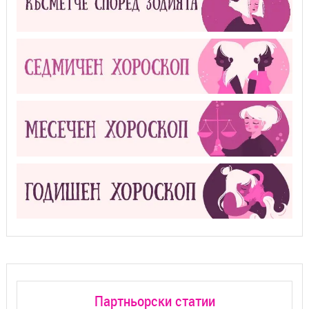
Партньорски статии