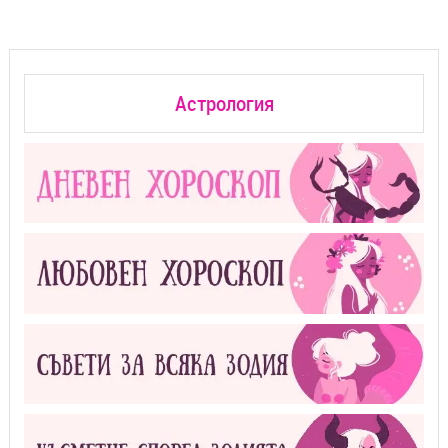
Астрология