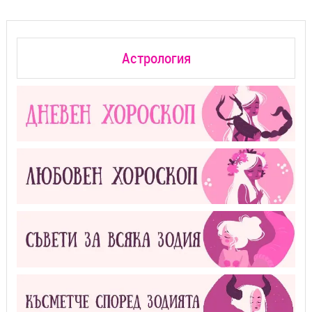
Астрология