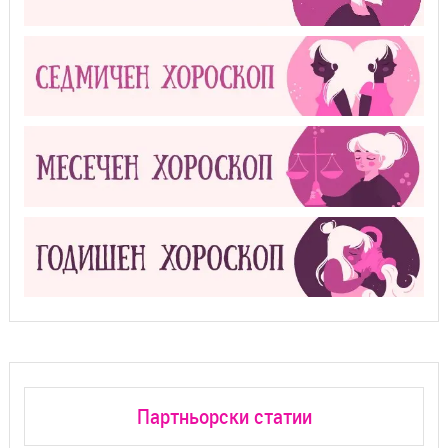
Партньорски статии