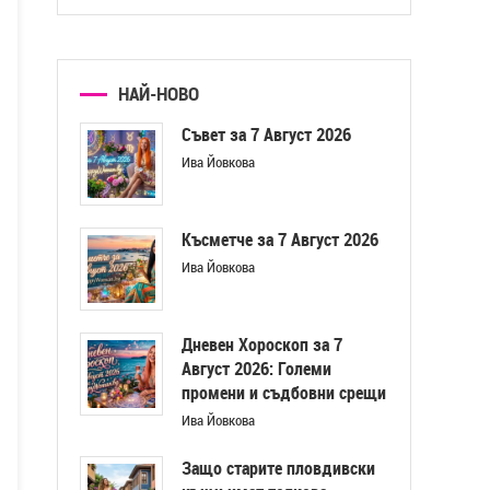
НАЙ-НОВО
Съвет за 7 Август 2026
Ива Йовкова
Късметче за 7 Август 2026
Ива Йовкова
Дневен Хороскоп за 7
Август 2026: Големи
промени и съдбовни срещи
Ива Йовкова
Защо старите пловдивски