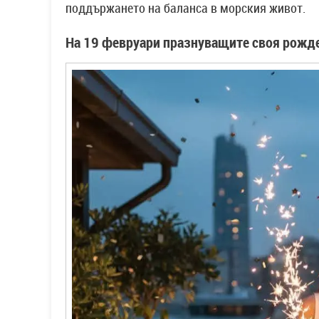
поддържането на баланса в морския живот.
На
19 февруари
празнуващите своя рожде