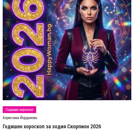
Годишен хороскоп
Борислава Йорданова
Годишен хороскоп за зодия Скорпион 2026