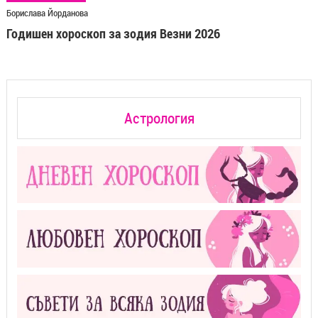
Борислава Йорданова
Годишен хороскоп за зодия Везни 2026
Астрология