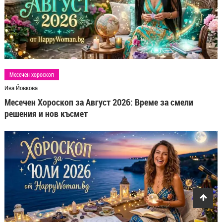
Месечен хороскоп
Ива Йовкова
Месечен Хороскоп за Август 2026: Време за смели
решения и нов късмет