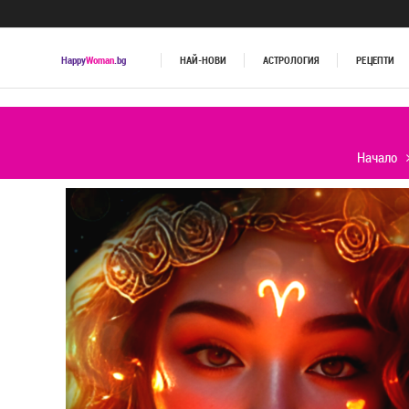
Happy
Woman
.bg
НАЙ-НОВИ
АСТРОЛОГИЯ
РЕЦЕПТИ
Начало