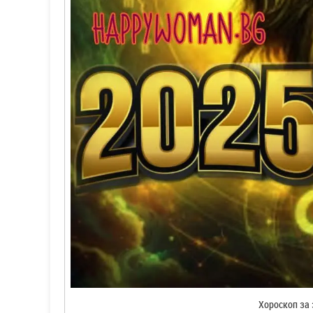
Хороскоп за 