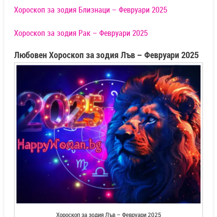
Хороскоп за зодия Близнаци – Февруари 2025
Хороскоп за зодия Рак – Февруари 2025
Любовен Хороскоп за зодия Лъв – Февруари 2025
Хороскоп за зодия Лъв – Февруари 2025