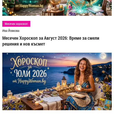
Месечен хороскоп
Ива Йовкова
Месечен Хороскоп за Август 2026: Време за смели
решения и нов късмет