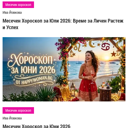
Месечен хороскоп
Ива Йовкова
Месечен Хороскоп за Юли 2026: Време за Личен Растеж
и Успех
Месечен хороскоп
Ива Йовкова
Месечен Хороскоп за Юни 2026