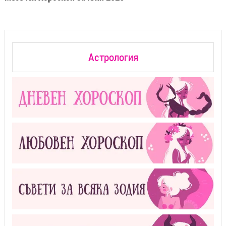
Астрология