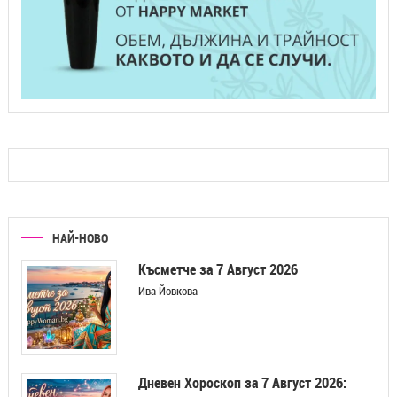
НАЙ-НОВО
Късметче за 7 Август 2026
Ива Йовкова
Дневен Хороскоп за 7 Август 2026: