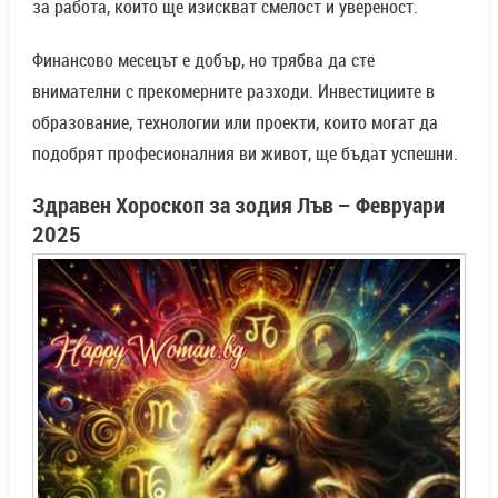
за работа, които ще изискват смелост и увереност.
Финансово месецът е добър, но трябва да сте
внимателни с прекомерните разходи. Инвестициите в
образование, технологии или проекти, които могат да
подобрят професионалния ви живот, ще бъдат успешни.
Здравен Хороскоп за зодия Лъв – Февруари
2025