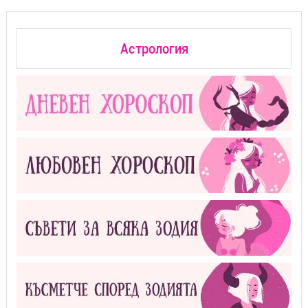
Астрология