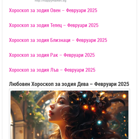
http://happymarket.bg
Хороскоп за зодия Овен – Февруари 2025
Хороскоп за зодия Телец – Февруари 2025
Хороскоп за зодия Близнаци – Февруари 2025
Хороскоп за зодия Рак – Февруари 2025
Хороскоп за зодия Лъв – Февруари 2025
Любовен Хороскоп за зодия Дева – Февруари 2025