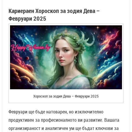
Кариераен Хороскоп за зодия Дева –
Февруари 2025
Хороскоп за зодия Дева – Февруари 2025
Февруари ще бъде натоварен, но изключително
продуктивен за професионалното ви развитие. Вашата
организираност и аналитичен ум ще бъдат ключови за