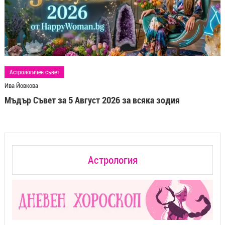
Астрологичен съвет
Ива Йовкова
Мъдър Съвет за 5 Август 2026 за всяка зодия
Астрология