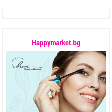
Happymarket.bg