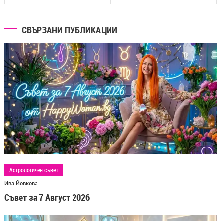
СВЪРЗАНИ ПУБЛИКАЦИИ
Астрологичен съвет
Ива Йовкова
Съвет за 7 Август 2026