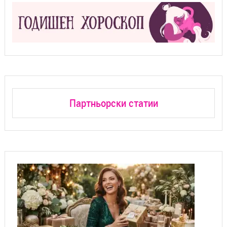
Партньорски статии