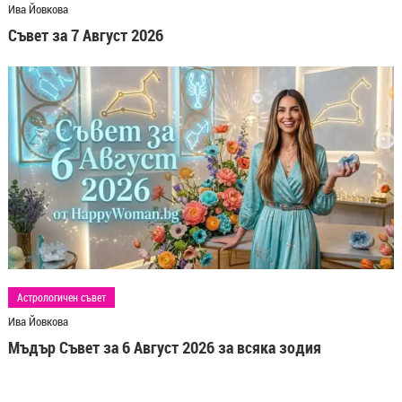
Ива Йовкова
Съвет за 7 Август 2026
Астрологичен съвет
Ива Йовкова
Мъдър Съвет за 6 Август 2026 за всяка зодия