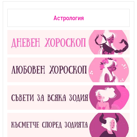
Астрология