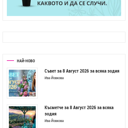
НАЙ-НОВО
Съвет за 8 Август 2026 за всяка зодия
Ива Йовкова
Късметче за 8 Август 2026 за всяка
зодия
Ива Йовкова