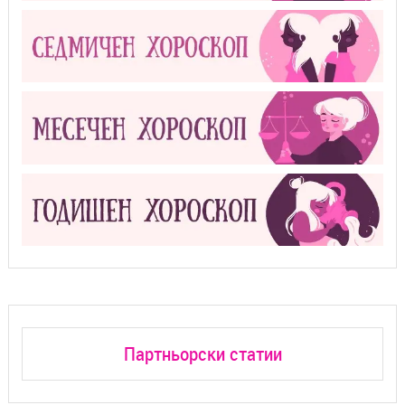
Партньорски статии