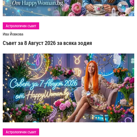
Астрологичен съвет
Ива Йовкова
Съвет за 8 Август 2026 за всяка зодия
Астрологичен съвет