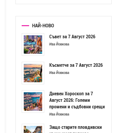
НАЙ-НОВО
Съвет за 7 Август 2026
Ива Йовкова
Късметче за 7 Август 2026
Ива Йовкова
Дневен Хороскоп за 7
Август 2026: Големи
промени и съдбовни срещи
Ива Йовкова
Защо старите пловдивски