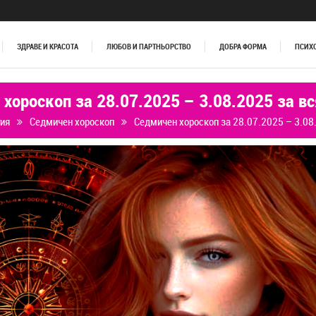
ЗДРАВЕ И КРАСОТА
ЛЮБОВ И ПАРТНЬОРСТВО
ДОБРА ФОРМА
ПСИХ
хороскоп за 28.07.2025 – 3.08.2025 за в
гия
Седмичен хороскоп
Седмичен хороскоп за 28.07.2025 – 3.08