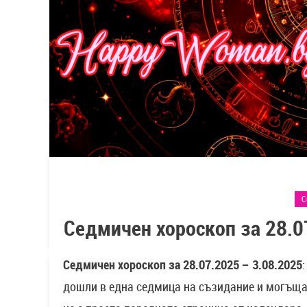
С
Седмичен хороскоп за 28.0
Седмичен хороскоп за 28.07.2025 – 3.08.2025
дошли в една седмица на съзидание и могъща 