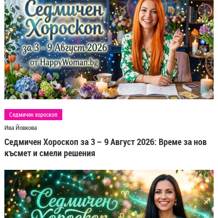
Седмичен хороскоп
Ива Йовкова
Седмичен Хороскоп за 3 – 9 Август 2026: Време за нов
късмет и смели решения