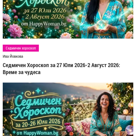
Седмичен хороскоп
Ива Йовкова
Седмичен Хороскоп за 27 Юли 2026-2 Август 2026:
Време за чудеса