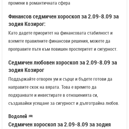
промени в романтичната сфера
Финансов седмичен хороскоп за 2.09-8.09 за
зодия Козирог:
Като дадете приоритет на финансовата стабилност и
вземете правилните финансови решения, можете да
проправите пътя към повишен просперитет и сигурност.
Седмичен любовен хороскоп за 2.09-8.09 за
зодия Козирог
Поддържайте отворен ум и сърце и бъдете готови да
направите скок на вярата. Това е времето да
подхранвате и инвестирате в отношенията си,
създавайки усещане за сигурност и дълготрайна любов.
Водолей ♒
Седмичен хороскоп за 2.09-8.09 за зодия