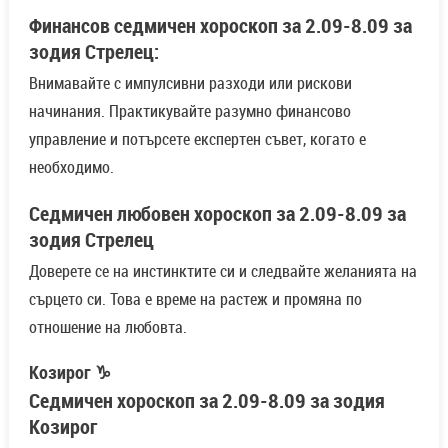
Финансов седмичен хороскоп за 2.09-8.09 за
зодия Стрелец:
Внимавайте с импулсивни разходи или рискови
начинания. Практикувайте разумно финансово
управление и потърсете експертен съвет, когато е
необходимо.
Седмичен любовен хороскоп за 2.09-8.09 за
зодия Стрелец
Доверете се на инстинктите си и следвайте желанията на
сърцето си. Това е време на растеж и промяна по
отношение на любовта.
Козирог ♑
Седмичен хороскоп за 2.09-8.09 за зодия
Козирог