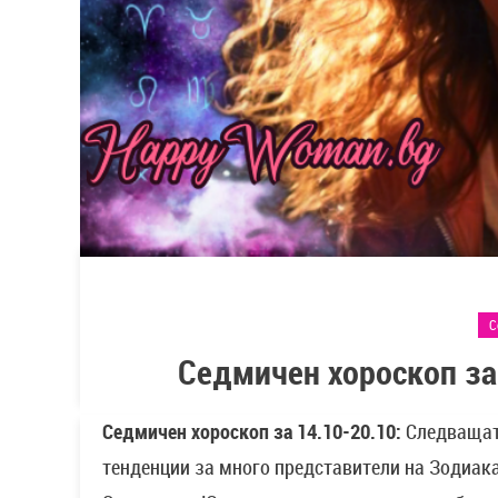
С
Седмичен хороскоп за
Седмичен хороскоп за 14.10-20.10:
Следващата
тенденции за много представители на Зодиака