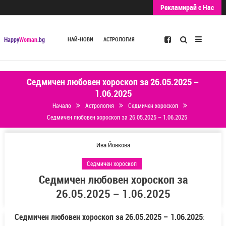
Рекламирай с Нас
Търсене
Happy
Woman
.bg
НАЙ-НОВИ
АСТРОЛОГИЯ
Седмичен любовен хороскоп за 26.05.2025 –
1.06.2025
Начало
Астрология
Седмичен хороскоп
Седмичен любовен хороскоп за 26.05.2025 – 1.06.2025
Ива Йовкова
Седмичен хороскоп
Седмичен любовен хороскоп за
26.05.2025 – 1.06.2025
Седмичен любовен хороскоп за 26.05.2025 – 1.06.2025
: