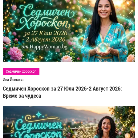
Седмичен хороскоп
Ива Йовкова
Седмичен Хороскоп за 27 Юли 2026-2 Август 2026:
Време за чудеса