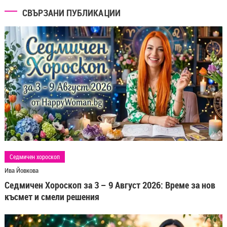
СВЪРЗАНИ ПУБЛИКАЦИИ
Седмичен хороскоп
Ива Йовкова
Седмичен Хороскоп за 3 – 9 Август 2026: Време за нов
късмет и смели решения