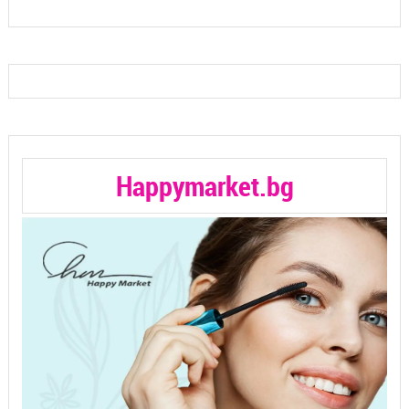
Happymarket.bg