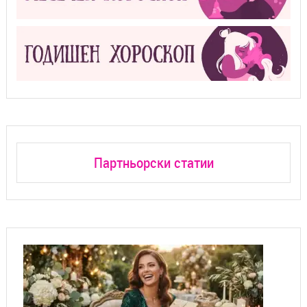
Партньорски статии