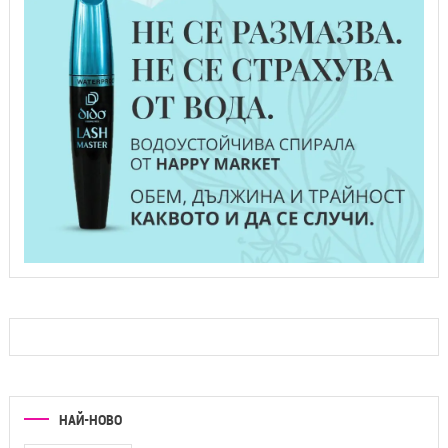
НАЙ-НОВО