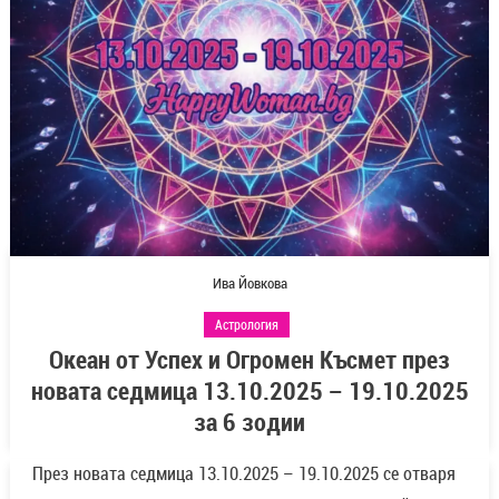
Ива Йовкова
Астрология
Океан от Успех и Огромен Късмет през
новата седмица 13.10.2025 – 19.10.2025
за 6 зодии
През новата седмица 13.10.2025 – 19.10.2025 се отваря