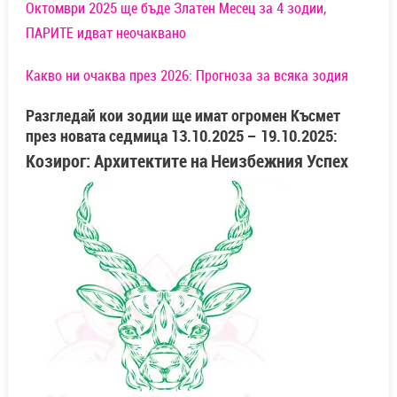
Октомври 2025 ще бъде Златен Месец за 4 зодии,
ПАРИТЕ идват неочаквано
Какво ни очаква през 2026: Прогноза за всяка зодия
Разгледай кои зодии ще имат огромен Късмет
през новата седмица 13.10.2025 – 19.10.2025:
Козирог: Архитектите на Неизбежния Успех