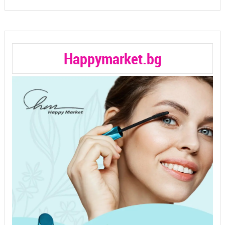
Happymarket.bg