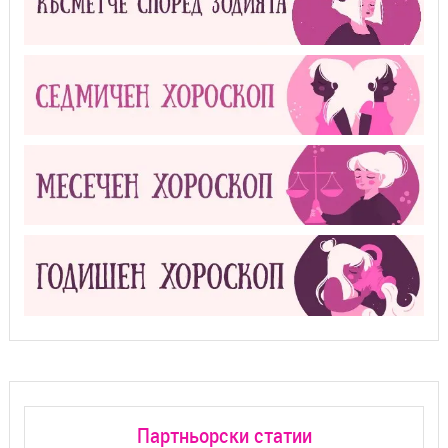
Партньорски статии