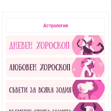
Астрология