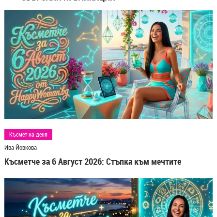
Късмет на деня
Ива Йовкова
Късметче за 6 Август 2026: Стъпка към мечтите