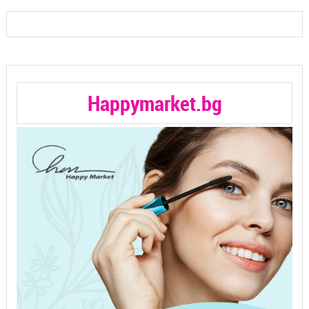
Happymarket.bg