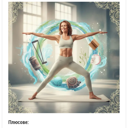
Плюсове: