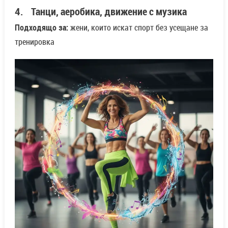
4. Танци, аеробика, движение с музика
Подходящо за:
жени, които искат спорт без усещане за
тренировка