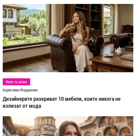
Идеи за дома
Борислава Йорданова
Дизайнерите разкриват 10 мебели, които никога не
излизат от мода