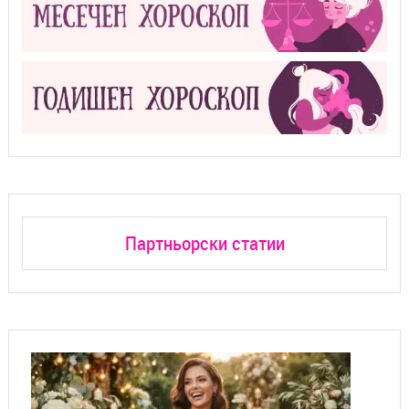
Партньорски статии