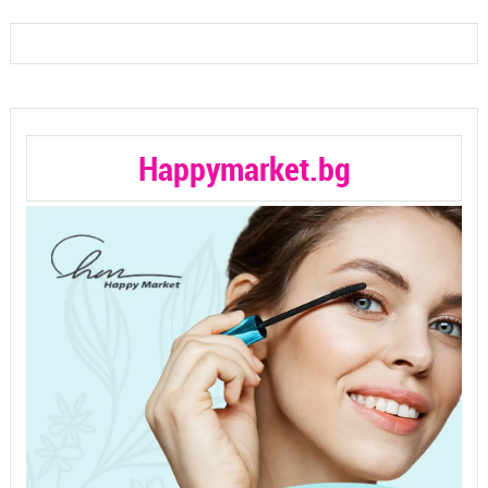
Happymarket.bg