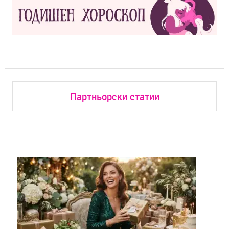
Партньорски статии