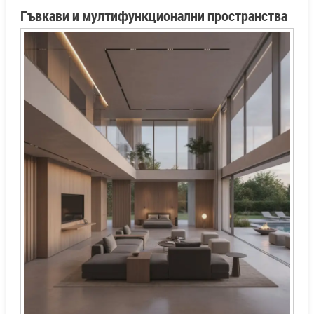
Гъвкави и мултифункционални пространства