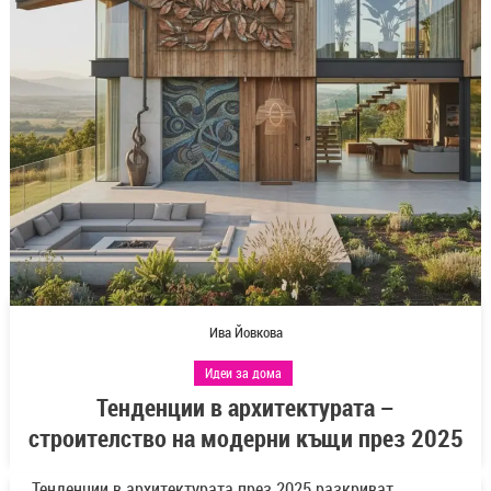
Ива Йовкова
Идеи за дома
Тенденции в архитектурата –
строителство на модерни къщи през 2025
Тенденции в архитектурата през 2025 разкриват