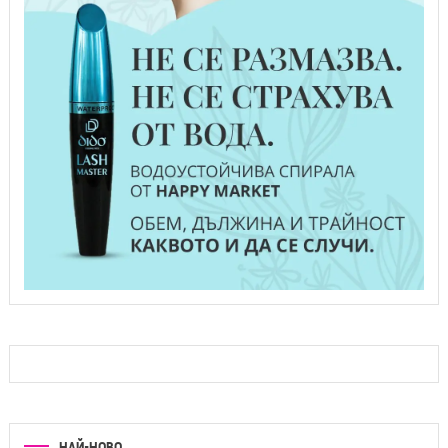
НАЙ-НОВО