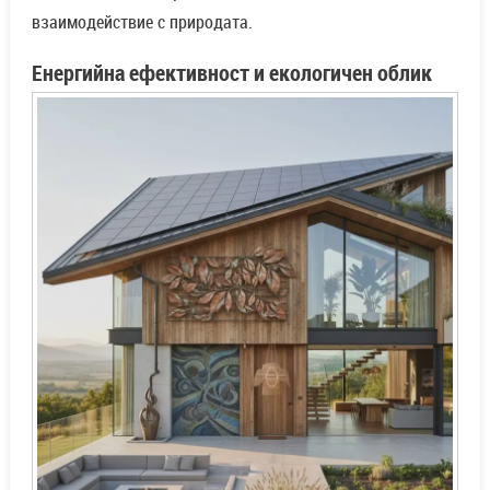
взаимодействие с природата.
Енергийна ефективност и екологичен облик