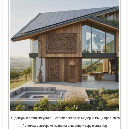
Тенденции в архитектурата – строителство на модерни къщи през 2025
/ снимка с авторски права на списание HappyWoman.bg