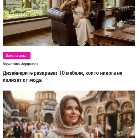
Идеи за дома
Борислава Йорданова
Дизайнерите разкриват 10 мебели, които никога не
излизат от мода