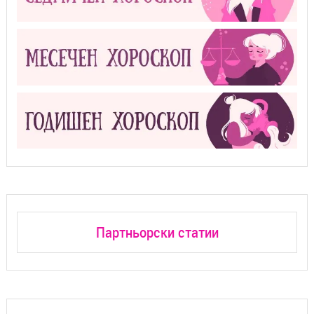
Партньорски статии