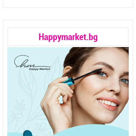
Happymarket.bg