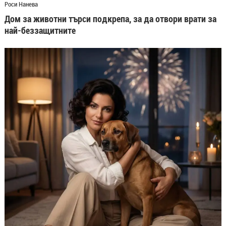
Роси Нанева
Дом за животни търси подкрепа, за да отвори врати за
най-беззащитните