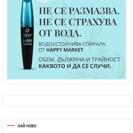
НАЙ-НОВО